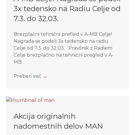
3x tedensko na Radiu Celje od
7.3. do 32.03.
Brezplačni tehnični prefled v A-MB Celje!
Nagrada se podeli 3x tedensko na radiu
Celje od 7.3. do 32.03. Pravilnik z Radiem
Celje brezplačno na tehnični pregled v A-
MB.
Preberi več
→
Akcija originalnih
nadomestnih delov MAN