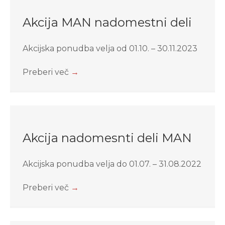
Akcija MAN nadomestni deli
Akcijska ponudba velja od 01.10. – 30.11.2023
Preberi več
→
Akcija nadomesnti deli MAN
Akcijska ponudba velja do 01.07. – 31.08.2022
Preberi več
→