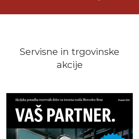
Servisne in trgovinske
akcije