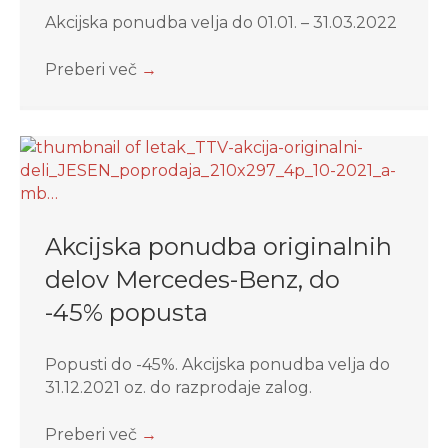
Akcijska ponudba velja do 01.01. – 31.03.2022
Preberi več
→
Akcijska ponudba originalnih
delov Mercedes-Benz, do
-45% popusta
Popusti do -45%. Akcijska ponudba velja do
31.12.2021 oz. do razprodaje zalog.
Preberi več
→