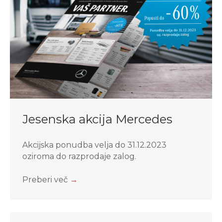
Jesenska akcija Mercedes
Akcijska ponudba velja do 31.12.2023
oziroma do razprodaje zalog.
Preberi več
→