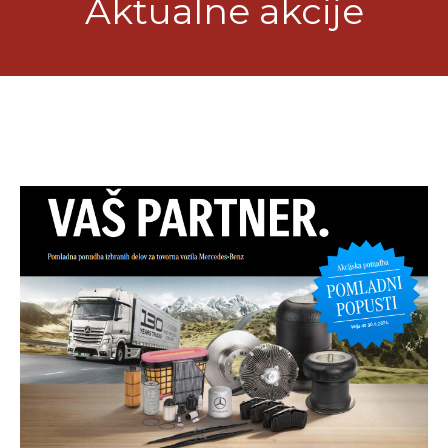
Aktualne akcije