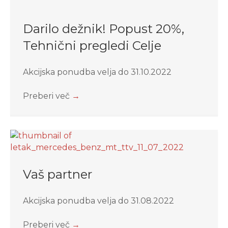
Darilo dežnik! Popust 20%,
Tehnični pregledi Celje
Akcijska ponudba velja do 31.10.2022
Preberi več
→
Vaš partner
Akcijska ponudba velja do 31.08.2022
Preberi več
→